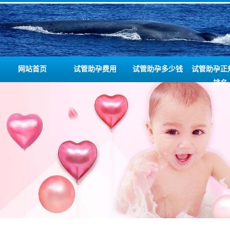
网站首页
试管助孕费用
试管助孕多少钱
试管助孕正
排名