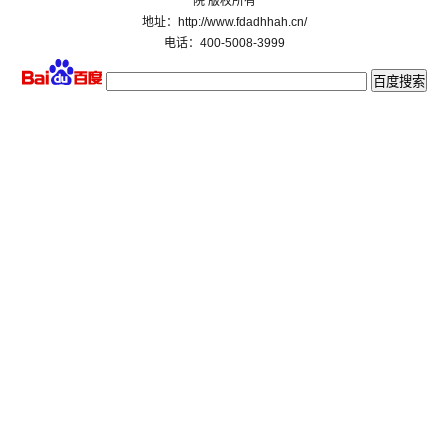
院 版权所有
地址：http://www.fdadhhah.cn/
电话：400-5008-3999