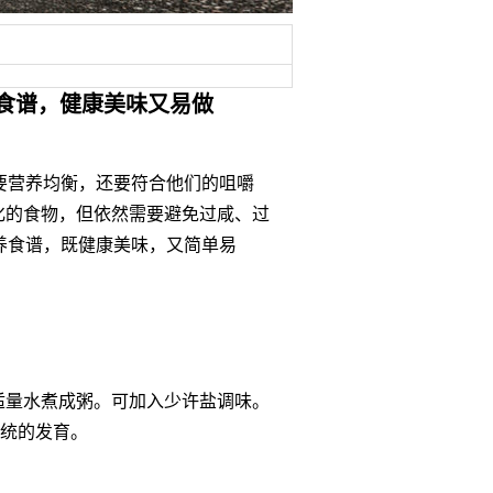
食谱，健康美味又易做
要营养均衡，还要符合他们的咀嚼
化的食物，但依然需要避免过咸、过
养食谱，既健康美味，又简单易
适量水煮成粥。可加入少许盐调味。
系统的发育。