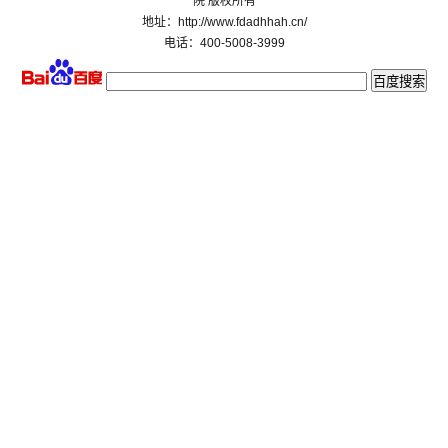
院 版权所有
地址：http://www.fdadhhah.cn/
电话：400-5008-3999