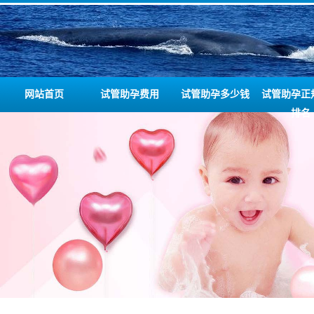
网站首页
试管助孕费用
试管助孕多少钱
试管助孕正
排名