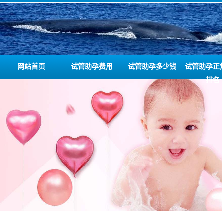
网站首页
试管助孕费用
试管助孕多少钱
试管助孕正
排名