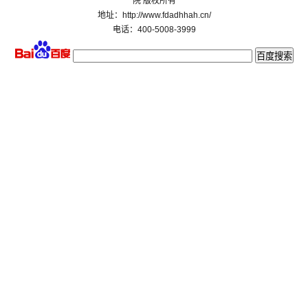
院 版权所有
地址：http://www.fdadhhah.cn/
电话：400-5008-3999