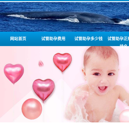
网站首页
试管助孕费用
试管助孕多少钱
试管助孕正
排名