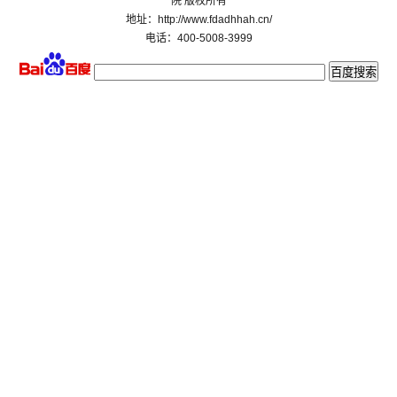
院 版权所有
地址：http://www.fdadhhah.cn/
电话：400-5008-3999