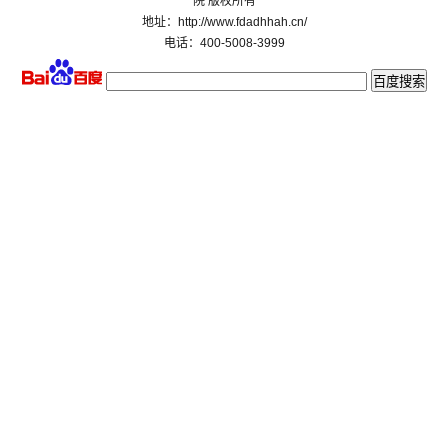
院 版权所有
地址：http://www.fdadhhah.cn/
电话：400-5008-3999