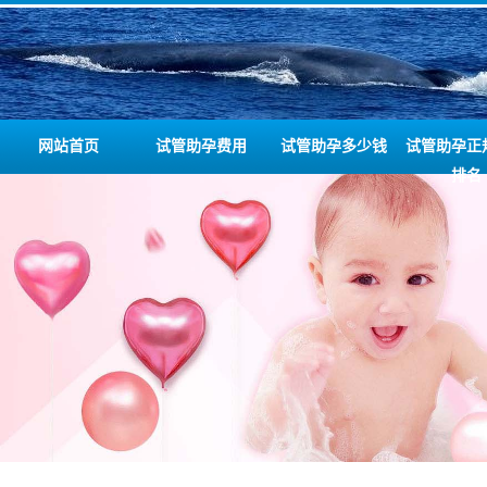
网站首页
试管助孕费用
试管助孕多少钱
试管助孕正
排名